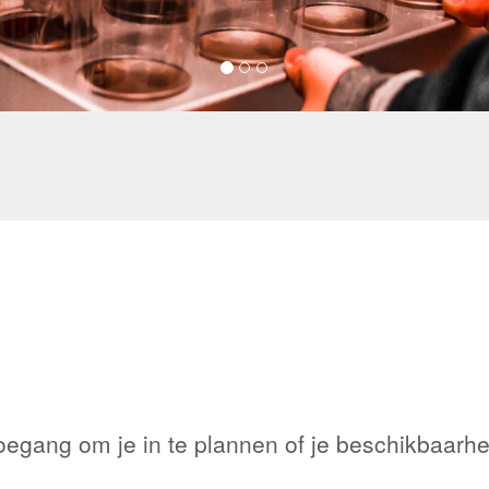
toegang om je in te plannen of je beschikbaarhe