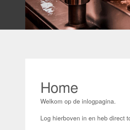
Home
Welkom op de inlogpagina.
Log hierboven in en heb direct 