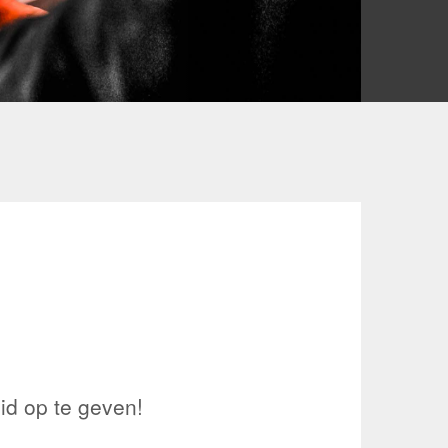
id op te geven!