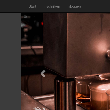
Start
Inschrijven
inloggen